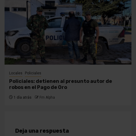
Locales
Policiales
Policiales: detienen al presunto autor de
robos en el Pago de Oro
1 día atrás
Fm Alpha
Deja una respuesta