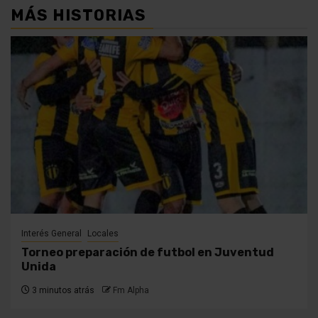
MÁS HISTORIAS
Interés General
Locales
Torneo preparación de futbol en Juventud
Unida
3 minutos atrás
Fm Alpha