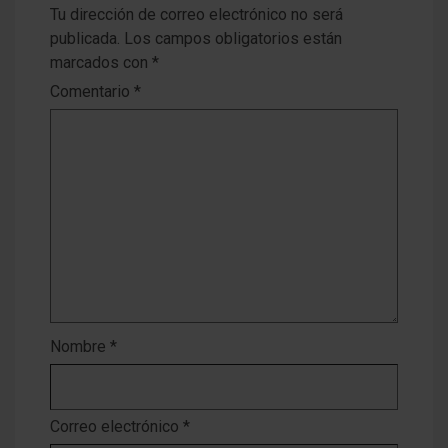
Tu dirección de correo electrónico no será
publicada.
Los campos obligatorios están
marcados con
*
Comentario
*
Nombre
*
Correo electrónico
*