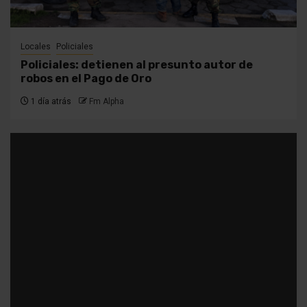
Locales
Policiales
Policiales: detienen al presunto autor de
robos en el Pago de Oro
1 día atrás
Fm Alpha