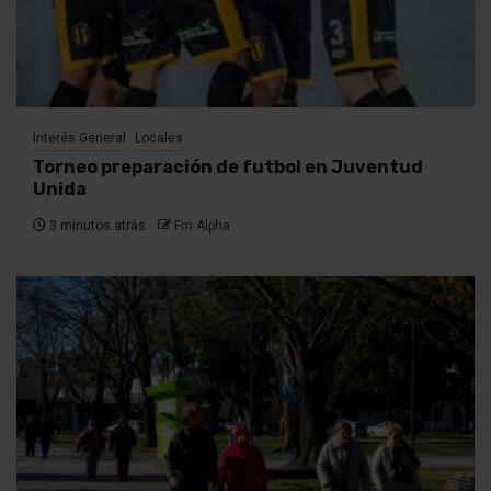
Interés General
Locales
Torneo preparación de futbol en Juventud
Unida
3 minutos atrás
Fm Alpha