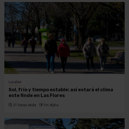
Locales
Sol, frío y tiempo estable: así estará el clima
este finde en Las Flores
21 horas atrás
Fm Alpha