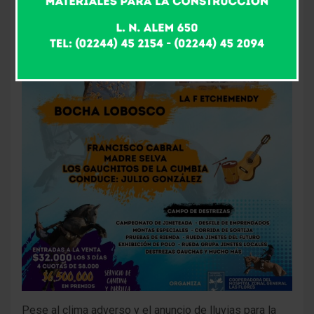
Pese al clima adverso y el anuncio de lluvias para la