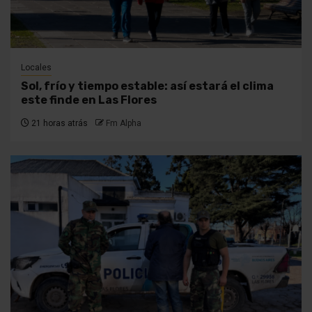
Locales
Sol, frío y tiempo estable: así estará el clima
este finde en Las Flores
21 horas atrás
Fm Alpha