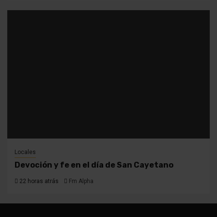
Locales
Devoción y fe en el día de San Cayetano
22 horas atrás
Fm Alpha