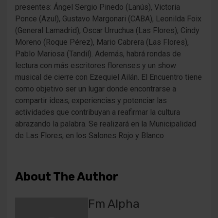
presentes: Ángel Sergio Pinedo (Lanús), Victoria
Ponce (Azul), Gustavo Margonari (CABA), Leonilda Foix
(General Lamadrid), Oscar Urruchua (Las Flores), Cindy
Moreno (Roque Pérez), Mario Cabrera (Las Flores),
Pablo Mariosa (Tandil). Además, habrá rondas de
lectura con más escritores florenses y un show
musical de cierre con Ezequiel Ailán. El Encuentro tiene
como objetivo ser un lugar donde encontrarse a
compartir ideas, experiencias y potenciar las
actividades que contribuyan a reafirmar la cultura
abrazando la palabra. Se realizará en la Municipalidad
de Las Flores, en los Salones Rojo y Blanco
About The Author
Fm Alpha