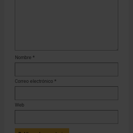
Nombre
*
Correo electrónico
*
Web