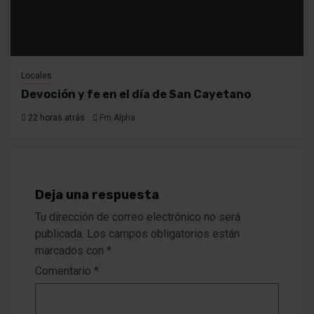
Locales
Devoción y fe en el día de San Cayetano
22 horas atrás
Fm Alpha
Deja una respuesta
Tu dirección de correo electrónico no será
publicada.
Los campos obligatorios están
marcados con
*
Comentario
*