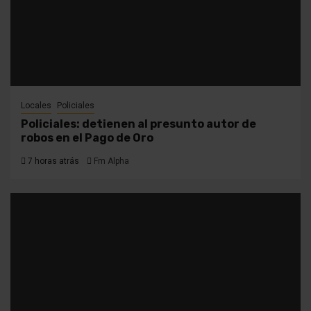
Locales
Policiales
Policiales: detienen al presunto autor de
robos en el Pago de Oro
7 horas atrás
Fm Alpha