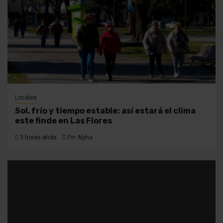
Locales
Sol, frío y tiempo estable: así estará el clima
este finde en Las Flores
3 horas atrás
Fm Alpha