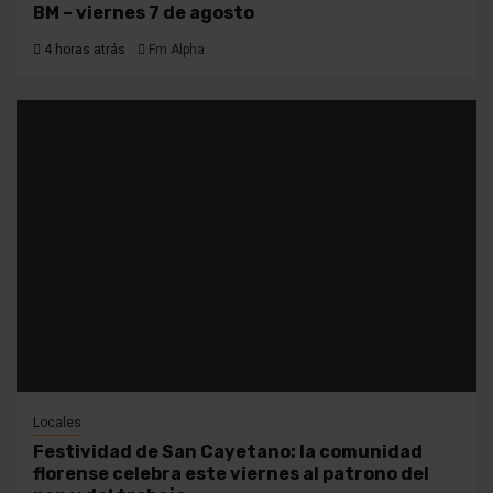
BM – viernes 7 de agosto
4 horas atrás
Fm Alpha
Locales
Festividad de San Cayetano: la comunidad
florense celebra este viernes al patrono del