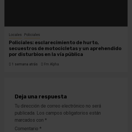
Locales
Policiales
Policiales: esclarecimiento de hurto,
secuestros de motocicletas y un aprehendido
por disturbios en la vía pública
1 semana atrás
Fm Alpha
Deja una respuesta
Tu dirección de correo electrónico no será
publicada.
Los campos obligatorios están
marcados con
*
Comentario
*