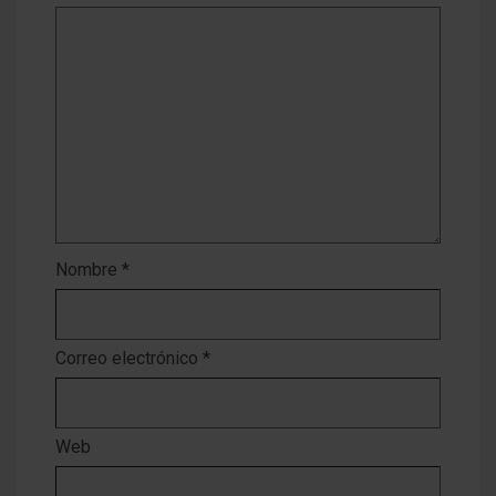
Nombre
*
Correo electrónico
*
Web