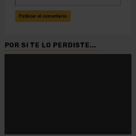
POR SI TE LO PERDISTE...