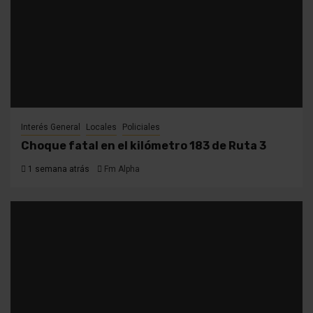
Interés General
Locales
Policiales
Choque fatal en el kilómetro 183 de Ruta 3
1 semana atrás
Fm Alpha