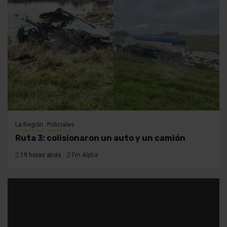
La Región
Policiales
Ruta 3: colisionaron un auto y un camión
19 horas atrás
Fm Alpha