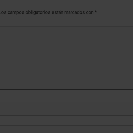
Los campos obligatorios están marcados con
*