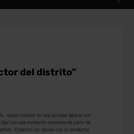
tor del distrito”
, -quien reunido en una jornada laboral con
dijo”con una invitación concreta de parte de
 partido. Estamos en deuda con el productor