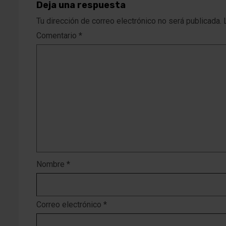
Deja una respuesta
Tu dirección de correo electrónico no será publicada.
Comentario
*
Nombre
*
Correo electrónico
*