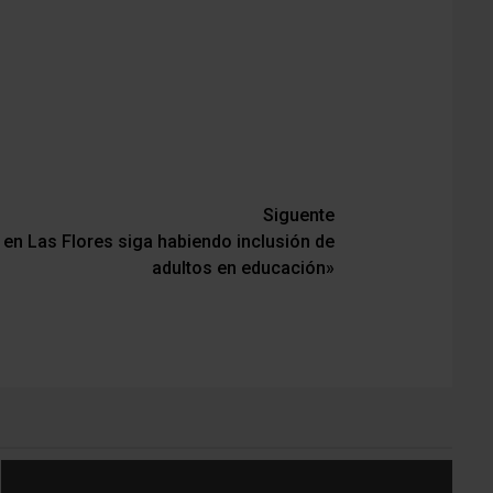
Siguente
e en Las Flores siga habiendo inclusión de
adultos en educación»