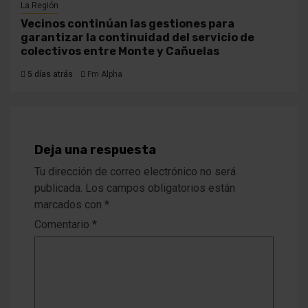
La Región
Vecinos continúan las gestiones para
garantizar la continuidad del servicio de
colectivos entre Monte y Cañuelas
5 días atrás
Fm Alpha
Deja una respuesta
Tu dirección de correo electrónico no será
publicada.
Los campos obligatorios están
marcados con
*
Comentario
*