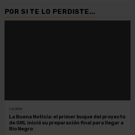
POR SI TE LO PERDISTE...
Locales
La Buena Noticia: el primer buque del proyecto
de GNL inició su preparación final para llegar a
Río Negro