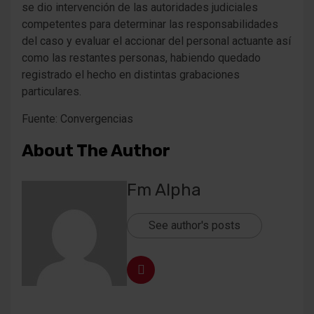
se dio intervención de las autoridades judiciales
competentes para determinar las responsabilidades
del caso y evaluar el accionar del personal actuante así
como las restantes personas, habiendo quedado
registrado el hecho en distintas grabaciones
particulares.
Fuente: Convergencias
About The Author
Fm Alpha
See author's posts