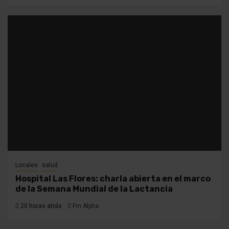
Locales
salud
Hospital Las Flores: charla abierta en el marco
de la Semana Mundial de la Lactancia
20 horas atrás
Fm Alpha