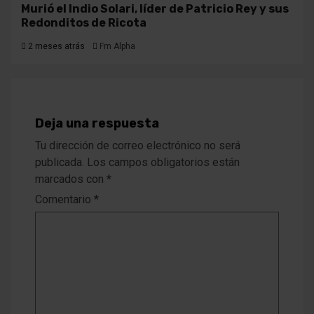
Murió el Indio Solari, líder de Patricio Rey y sus
Redonditos de Ricota
2 meses atrás
Fm Alpha
Deja una respuesta
Tu dirección de correo electrónico no será
publicada.
Los campos obligatorios están
marcados con
*
Comentario
*