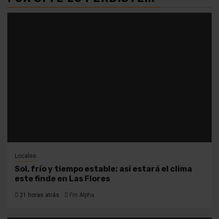
Locales
Sol, frío y tiempo estable: así estará el clima
este finde en Las Flores
21 horas atrás
Fm Alpha