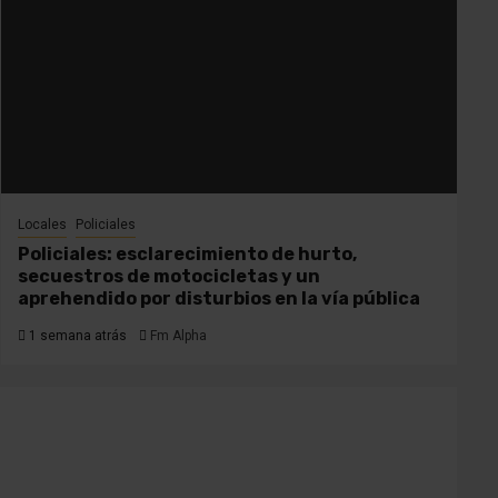
Locales
Policiales
Policiales: esclarecimiento de hurto,
secuestros de motocicletas y un
aprehendido por disturbios en la vía pública
1 semana atrás
Fm Alpha