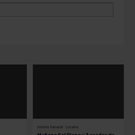
Interés General
Locales