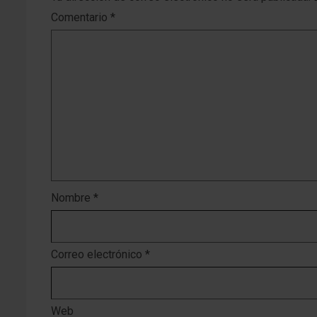
Comentario
*
Nombre
*
Correo electrónico
*
Web