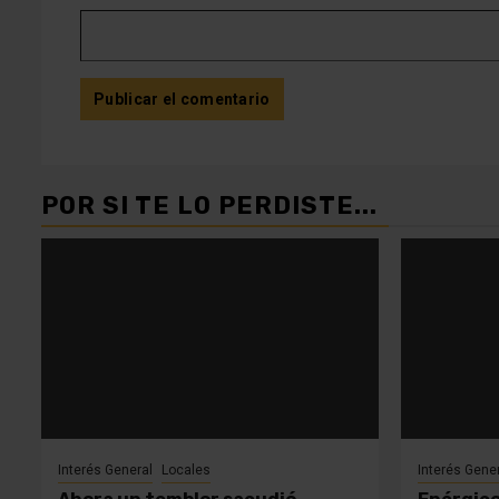
POR SI TE LO PERDISTE...
Interés General
Locales
Interés Gene