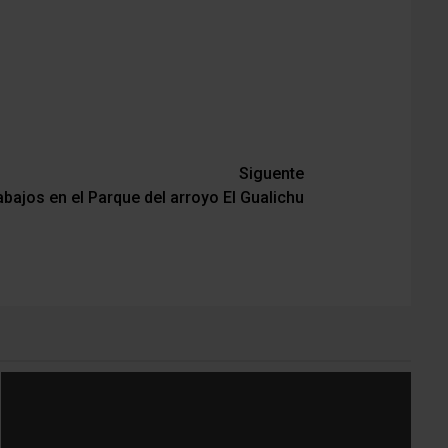
Siguente
abajos en el Parque del arroyo El Gualichu