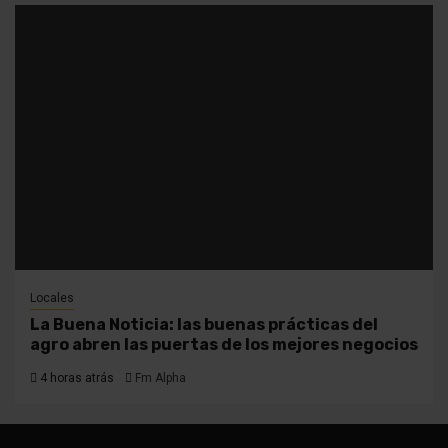
Locales
La Buena Noticia: las buenas prácticas del
agro abren las puertas de los mejores negocios
4 horas atrás
Fm Alpha