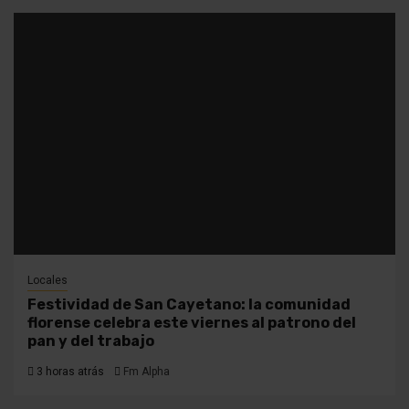
Locales
Festividad de San Cayetano: la comunidad
florense celebra este viernes al patrono del
pan y del trabajo
3 horas atrás
Fm Alpha