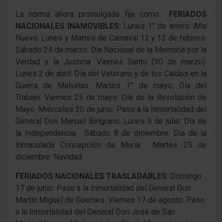
La norma ahora promulgada fija como
FERIADOS
NACIONALES INAMOVIBLES:
Lunes 1° de enero: Año
Nuevo. Lunes y Martes de Carnaval 12 y 13 de febrero.
Sábado 24 de marzo: Día Nacional de la Memoria por la
Verdad y la Justicia. Viernes Santo (30 de marzo).
Lunes 2 de abril: Día del Veterano y de los Caídos en la
Guerra de Malvinas. Martes 1° de mayo: Día del
Trabajo. Viernes 25 de mayo: Día de la Revolución de
Mayo. Miércoles 20 de junio: Paso a la Inmortalidad del
General Don Manuel Belgrano. Lunes 9 de julio: Día de
la Independencia. Sábado 8 de diciembre: Día de la
Inmaculada Concepción de María. Martes 25 de
diciembre: Navidad.
FERIADOS NACIONALES TRASLADABLES:
Domingo
17 de junio: Paso a la Inmortalidad del General Don
Martín Miguel de Güemes. Viernes 17 de agosto: Paso
a la Inmortalidad del General Don José de San