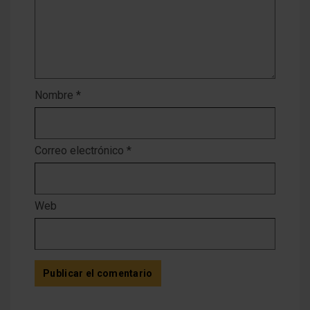
Nombre
*
Correo electrónico
*
Web