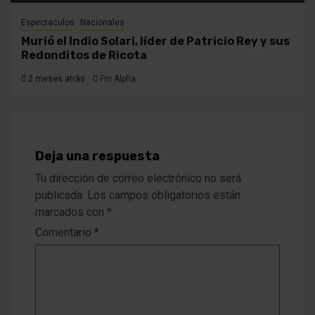
Espectaculos
Nacionales
Murió el Indio Solari, líder de Patricio Rey y sus
Redonditos de Ricota
2 meses atrás
Fm Alpha
Deja una respuesta
Tu dirección de correo electrónico no será
publicada.
Los campos obligatorios están
marcados con
*
Comentario
*