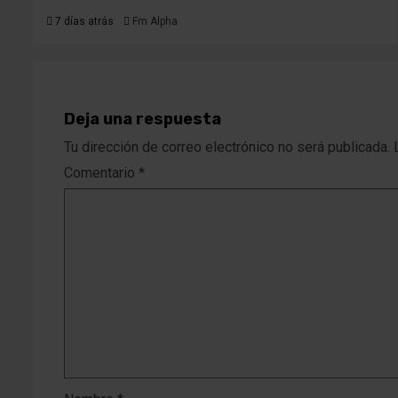
7 días atrás
Fm Alpha
Deja una respuesta
Tu dirección de correo electrónico no será publicada.
Comentario
*