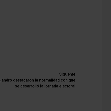
Siguente
jandro destacaron la normalidad con que
se desarrolló la jornada electoral