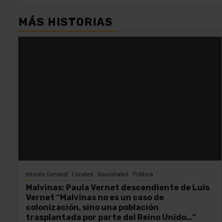
MÁS HISTORIAS
Interés General
Locales
Nacionales
Política
Malvinas: Paula Vernet descendiente de Luis
Vernet “Malvinas no es un caso de
colonización, sino una población
trasplantada por parte del Reino Unido…”