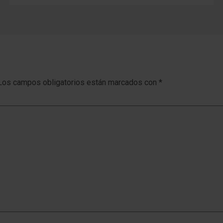
Los campos obligatorios están marcados con
*