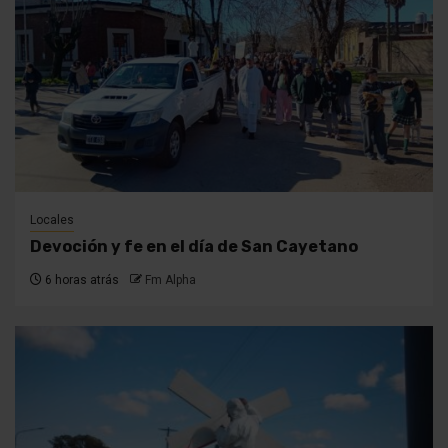
Locales
Devoción y fe en el día de San Cayetano
6 horas atrás
Fm Alpha