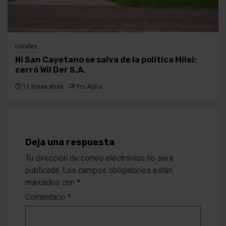
Locales
Ni San Cayetano se salva de la política Milei:
cerró Wil Der S.A.
11 horas atrás
Fm Alpha
Deja una respuesta
Tu dirección de correo electrónico no será
publicada.
Los campos obligatorios están
marcados con
*
Comentario
*