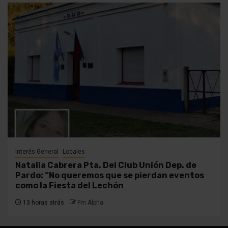
Interés General
Locales
Natalia Cabrera Pta. Del Club Unión Dep. de
Pardo: “No queremos que se pierdan eventos
como la Fiesta del Lechón
13 horas atrás
Fm Alpha