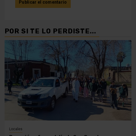
POR SI TE LO PERDISTE...
Locales