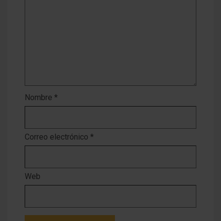
Nombre
*
Correo electrónico
*
Web