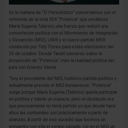
En la mañana de “El Periodistico” conversamos con el
referente de la lista 504 “Potencia” que encabeza
María Eugenia Talerico, una fuerza que realizó una
concertación política con el Movimiento de Integración
y Desarrollo (MID), UNIR y el nuevo partido MSR
conducido por Toty Flores para estas elecciones del
26 de octubre. Desde Tandil conversó sobre la
proyección de “Potencia”, más la realidad política del
país con Ernesto Varela.
“Soy el presidente del MID, histórico partido político y
actualmente presido el MID bonaerense. “Potencia”
surge porque María Eugenia (Talerico) quería participar
en política y liderar un espacio, pero el obstáculo era
que precisamente no tenía partido ya que desde hace
años las contiendas son prácticamente a partir de
alianzas. A partir de eso sucedió que tuvimos un
encuentro con ella el verano pasado, vio en el MID un