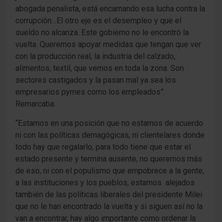
abogada penalista, está encarnando esa lucha contra la
corrupción…El otro eje es el desempleo y que el
sueldo no alcanza. Este gobierno no le encontró la
vuelta. Queremos apoyar medidas que tengan que ver
con la producción real, la industria del calzado,
alimentos, textil, que vemos en toda la zona. Son
sectores castigados y la pasan mal ya sea los
empresarios pymes como los empleados”.
Remarcaba.
“Estamos en una posición que no estamos de acuerdo
ni con las políticas demagógicas, ni clientelares donde
todo hay que regalarlo, para todo tiene que estar el
estado presente y termina ausente, no queremos más
de eso, ni con el populismo que empobrece a la gente,
a las instituciones y los pueblos, estamos alejados
también de las políticas liberales del presidente Milei
que no le han encontrado la vuelta y si siguen así no la
van a encontrar, hay algo importante como ordenar la