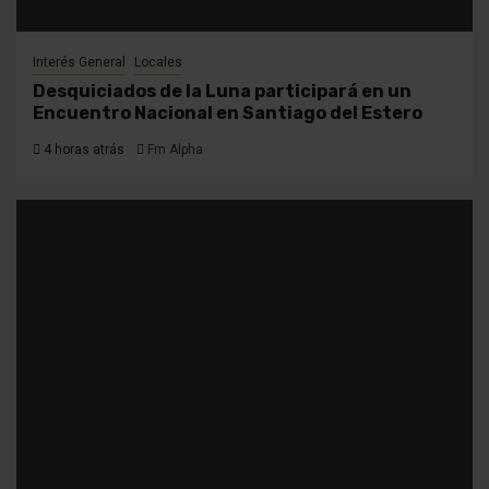
Interés General
Locales
Desquiciados de la Luna participará en un
Encuentro Nacional en Santiago del Estero
4 horas atrás
Fm Alpha