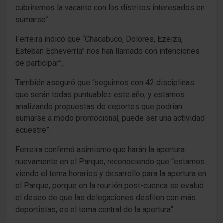
cubriremos la vacante con los distritos interesados en
sumarse”.
Ferreira indicó que “Chacabuco, Dolores, Ezeiza,
Esteban Echeverría” nos han llamado con intenciones
de participar”.
También aseguró que “seguimos con 42 disciplinas
que serán todas puntuables este año, y estamos
analizando propuestas de deportes que podrían
sumarse a modo promocional, puede ser una actividad
ecuestre”.
Ferreira confirmó asimismo que harán la apertura
nuevamente en el Parque, reconociendo que “estamos
viendo el tema horarios y desarrollo para la apertura en
el Parque, porque en la reunión post-cuenca se evaluó
el deseo de que las delegaciones desfilen con más
deportistas, es el tema central de la apertura”.