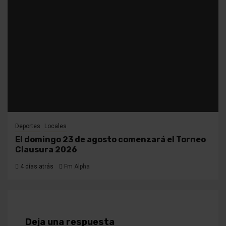
Deportes
Locales
El domingo 23 de agosto comenzará el Torneo
Clausura 2026
4 días atrás
Fm Alpha
Deja una respuesta