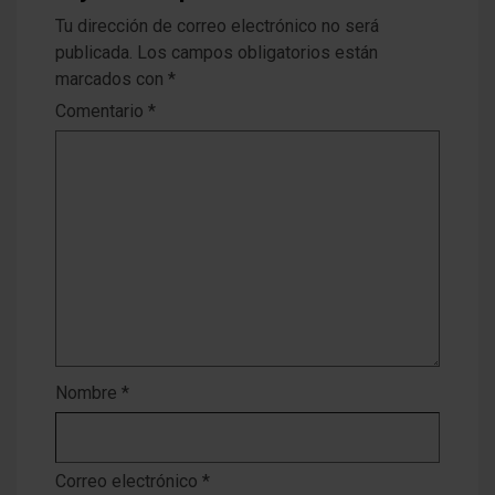
Tu dirección de correo electrónico no será
publicada.
Los campos obligatorios están
marcados con
*
Comentario
*
Nombre
*
Correo electrónico
*