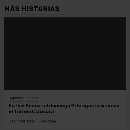
MÁS HISTORIAS
Deportes
Locales
Fútbol Senior: el domingo 9 de agosto arranca
el Torneo Clausura
11 horas atrás
Fm Alpha