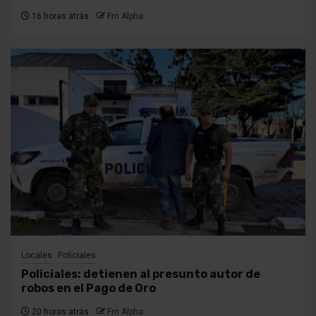
16 horas atrás
Fm Alpha
Locales
Policiales
Policiales: detienen al presunto autor de
robos en el Pago de Oro
20 horas atrás
Fm Alpha