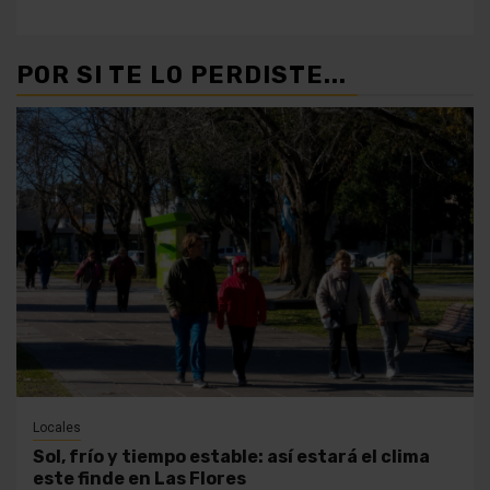
POR SI TE LO PERDISTE...
Locales
Sol, frío y tiempo estable: así estará el clima
este finde en Las Flores