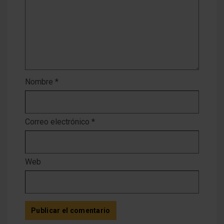
Nombre
*
Correo electrónico
*
Web