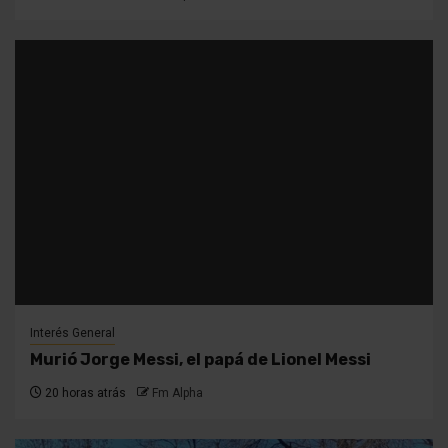
Interés General
Murió Jorge Messi, el papá de Lionel Messi
20 horas atrás
Fm Alpha