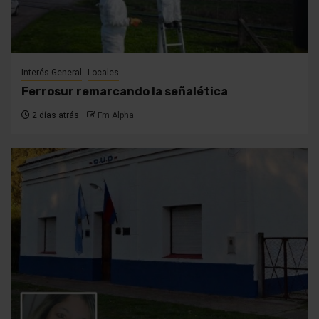
Interés General
Locales
Ferrosur remarcando la señalética
2 días atrás
Fm Alpha