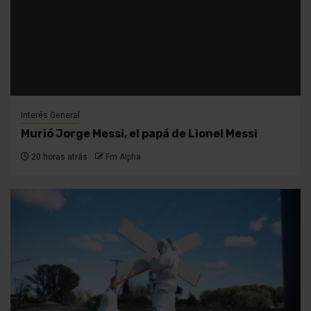
Interés General
Murió Jorge Messi, el papá de Lionel Messi
20 horas atrás
Fm Alpha