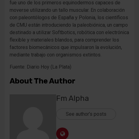
fue uno de los primeros equinodermos capaces de
moverse utilizando un tallo muscular. En colaboración
con paleontólogos de España y Polonia, los científicos
de CMU están introduciendo la paleobiónica, un campo
destinado a utilizar Softbotics, robótica con electrónica
flexible y materiales blandos, para comprender los
factores biomecánicos que impulsaron la evolución,
mediante trabajo con organismos extintos.
Fuente: Diario Hoy (La Plata)
About The Author
Fm Alpha
See author's posts