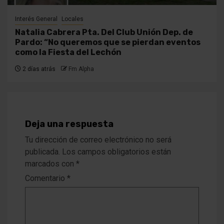
Interés General
Locales
Natalia Cabrera Pta. Del Club Unión Dep. de
Pardo: “No queremos que se pierdan eventos
como la Fiesta del Lechón
2 días atrás
Fm Alpha
Deja una respuesta
Tu dirección de correo electrónico no será
publicada.
Los campos obligatorios están
marcados con
*
Comentario
*