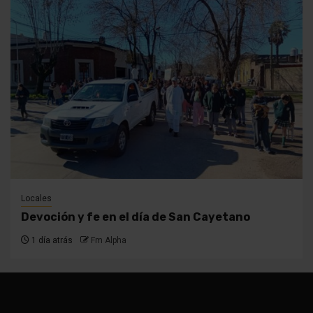
Locales
Devoción y fe en el día de San Cayetano
1 día atrás
Fm Alpha