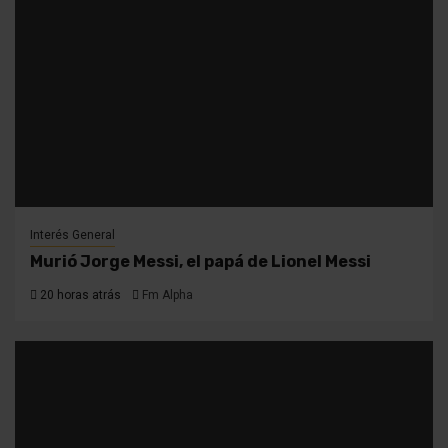
Interés General
Murió Jorge Messi, el papá de Lionel Messi
20 horas atrás
Fm Alpha