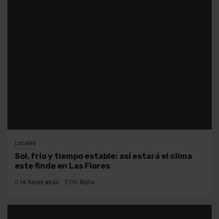
Locales
Sol, frío y tiempo estable: así estará el clima
este finde en Las Flores
16 horas atrás
Fm Alpha