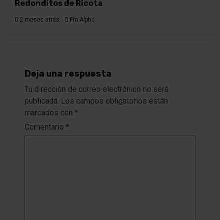
Redonditos de Ricota
2 meses atrás
Fm Alpha
Deja una respuesta
Tu dirección de correo electrónico no será
publicada.
Los campos obligatorios están
marcados con
*
Comentario
*