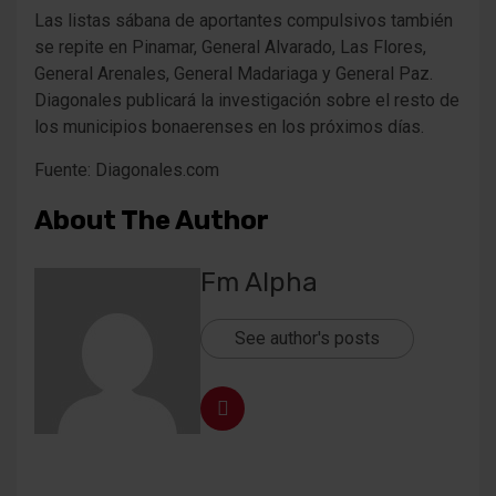
Las listas sábana de aportantes compulsivos también
se repite en Pinamar, General Alvarado, Las Flores,
General Arenales, General Madariaga y General Paz.
Diagonales publicará la investigación sobre el resto de
los municipios bonaerenses en los próximos días.
Fuente: Diagonales.com
About The Author
Fm Alpha
See author's posts