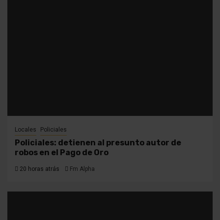
Locales
Policiales
Policiales: detienen al presunto autor de
robos en el Pago de Oro
20 horas atrás
Fm Alpha