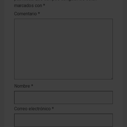
marcados con
*
Comentario
*
Nombre
*
Correo electrónico
*