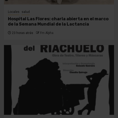
Locales
salud
Hospital Las Flores: charla abierta en el marco
de la Semana Mundial de la Lactancia
23 horas atrás
Fm Alpha