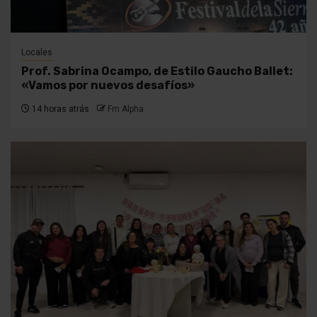
Locales
Prof. Sabrina Ocampo, de Estilo Gaucho Ballet:
«Vamos por nuevos desafíos»
14 horas atrás
Fm Alpha