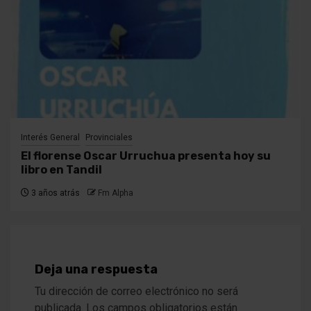
Interés General
Provinciales
El florense Oscar Urruchua presenta hoy su
libro en Tandil
3 años atrás
Fm Alpha
Deja una respuesta
Tu dirección de correo electrónico no será
publicada.
Los campos obligatorios están