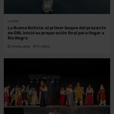
Locales
La Buena Noticia: el primer buque del proyecto
de GNL inició su preparación final para llegar a
Río Negro
4 horas atrás
Fm Alpha