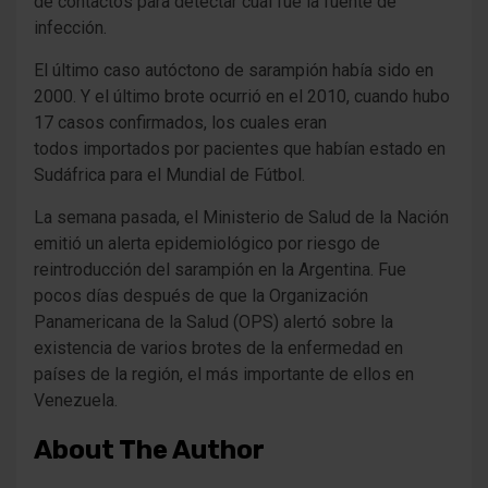
de contactos para detectar cuál fue la fuente de
infección.
El último caso autóctono de sarampión había sido en
2000. Y el último brote ocurrió en el 2010, cuando hubo
17 casos confirmados, los cuales eran
todos importados por pacientes que habían estado en
Sudáfrica para el Mundial de Fútbol.
La semana pasada, el Ministerio de Salud de la Nación
emitió un alerta epidemiológico por riesgo de
reintroducción del sarampión en la Argentina. Fue
pocos días después de que la Organización
Panamericana de la Salud (OPS) alertó sobre la
existencia de varios brotes de la enfermedad en
países de la región, el más importante de ellos en
Venezuela.
About The Author