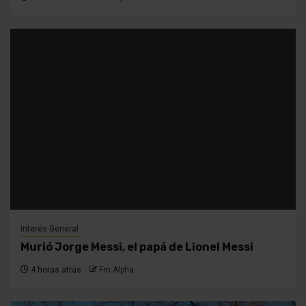
Interés General
Murió Jorge Messi, el papá de Lionel Messi
4 horas atrás
Fm Alpha