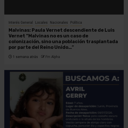
Interés General
Locales
Nacionales
Política
Malvinas: Paula Vernet descendiente de Luis
Vernet “Malvinas no es un caso de
colonización, sino una población trasplantada
por parte del Reino Unido…”
1 semana atrás
Fm Alpha