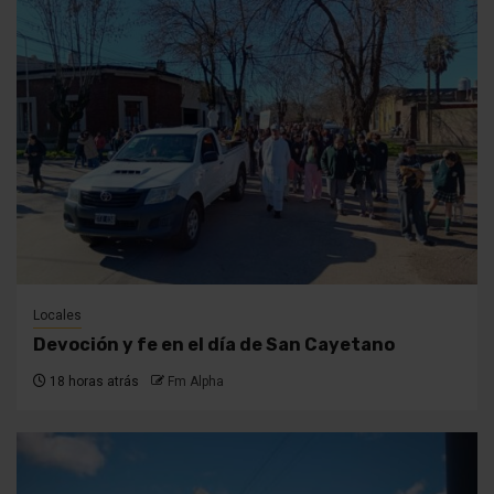
Locales
Devoción y fe en el día de San Cayetano
18 horas atrás
Fm Alpha