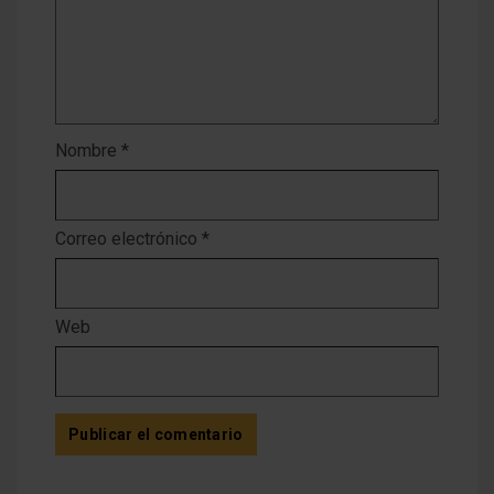
Nombre
*
Correo electrónico
*
Web