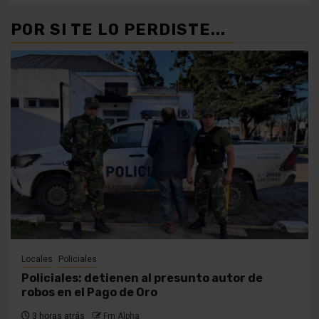
POR SI TE LO PERDISTE...
Locales
Policiales
Policiales: detienen al presunto autor de
robos en el Pago de Oro
3 horas atrás
Fm Alpha