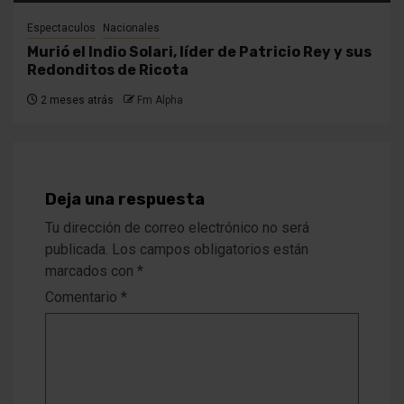
Espectaculos
Nacionales
Murió el Indio Solari, líder de Patricio Rey y sus
Redonditos de Ricota
2 meses atrás
Fm Alpha
Deja una respuesta
Tu dirección de correo electrónico no será
publicada.
Los campos obligatorios están
marcados con
*
Comentario
*