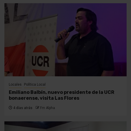
Locales
Política Local
Emiliano Balbín, nuevo presidente de la UCR
bonaerense, visita Las Flores
4 días atrás
Fm Alpha