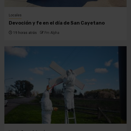
Locales
Devoción y fe en el día de San Cayetano
19 horas atrás
Fm Alpha