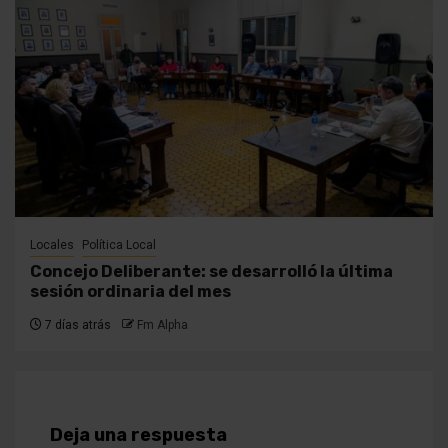
Locales
Política Local
Concejo Deliberante: se desarrolló la última
sesión ordinaria del mes
7 días atrás
Fm Alpha
Deja una respuesta