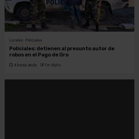
Locales
Policiales
Policiales: detienen al presunto autor de
robos en el Pago de Oro
4 horas atrás
Fm Alpha