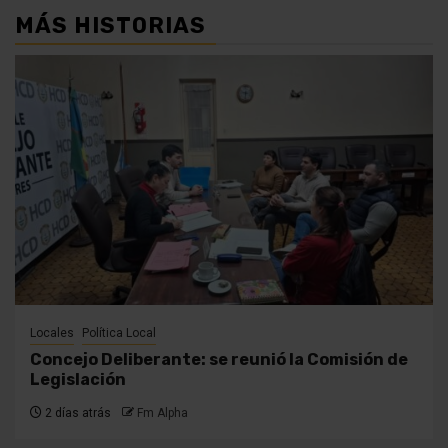
MÁS HISTORIAS
Locales
Política Local
Concejo Deliberante: se reunió la Comisión de
Legislación
2 días atrás
Fm Alpha