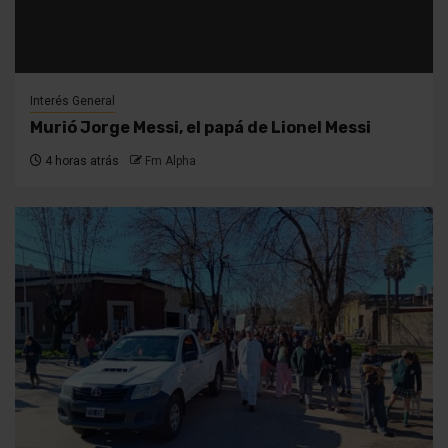
Interés General
Murió Jorge Messi, el papá de Lionel Messi
4 horas atrás
Fm Alpha