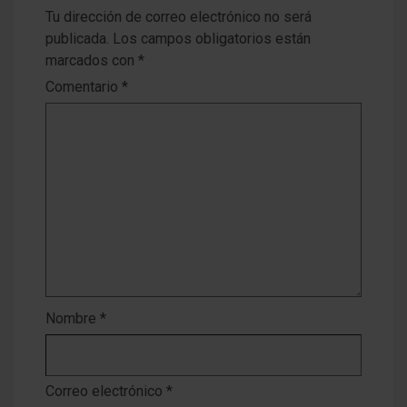
Tu dirección de correo electrónico no será
publicada.
Los campos obligatorios están
marcados con
*
Comentario
*
Nombre
*
Correo electrónico
*