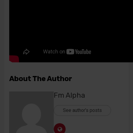
About The Author
Fm Alpha
See author's posts