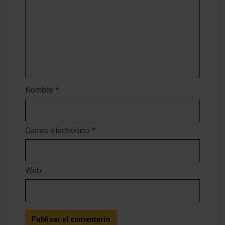
Nombre
*
Correo electrónico
*
Web