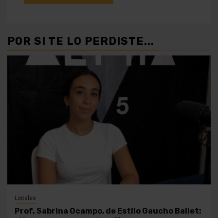
POR SI TE LO PERDISTE...
Locales
Prof. Sabrina Ocampo, de Estilo Gaucho Ballet: