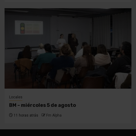
Locales
BM – miércoles 5 de agosto
11 horas atrás
Fm Alpha