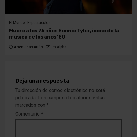
El Mundo
Espectaculos
Muere a los 75 años Bonnie Tyler, icono de la
música de los años ’80
4 semanas atrás
Fm Alpha
Deja una respuesta
Tu dirección de correo electrónico no será
publicada.
Los campos obligatorios están
marcados con
*
Comentario
*