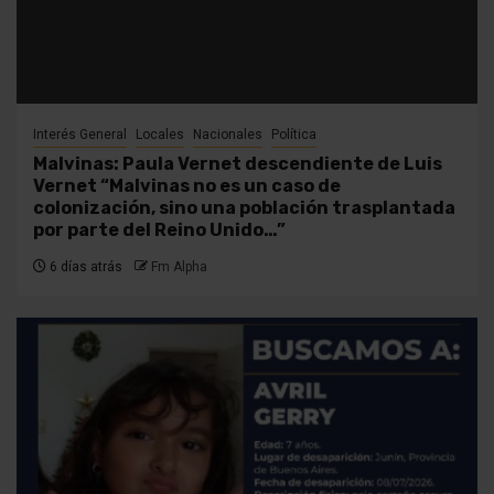
Interés General
Locales
Nacionales
Política
Malvinas: Paula Vernet descendiente de Luis
Vernet “Malvinas no es un caso de
colonización, sino una población trasplantada
por parte del Reino Unido…”
6 días atrás
Fm Alpha