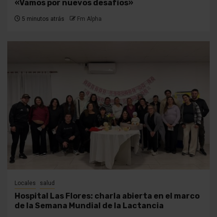
«Vamos por nuevos desafíos»
5 minutos atrás
Fm Alpha
Locales
salud
Hospital Las Flores: charla abierta en el marco
de la Semana Mundial de la Lactancia