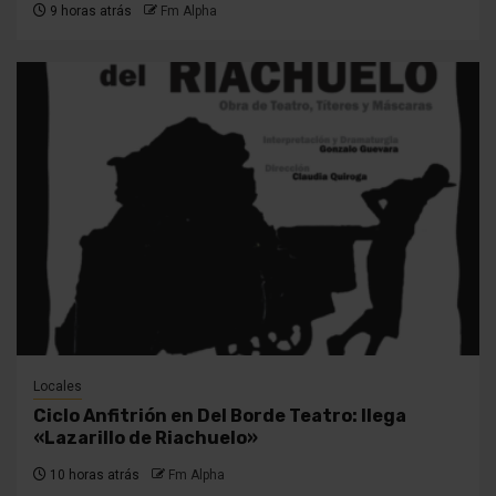
9 horas atrás
Fm Alpha
Locales
Ciclo Anfitrión en Del Borde Teatro: llega
«Lazarillo de Riachuelo»
10 horas atrás
Fm Alpha