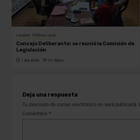
Locales
Política Local
Concejo Deliberante: se reunió la Comisión de
Legislación
1 día atrás
Fm Alpha
Deja una respuesta
Tu dirección de correo electrónico no será publicada.
Comentario
*