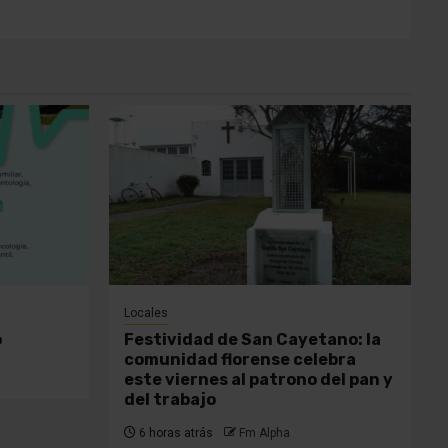
Locales
o
Festividad de San Cayetano: la
comunidad florense celebra
este viernes al patrono del pan y
del trabajo
6 horas atrás
Fm Alpha