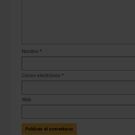
Nombre
*
Correo electrónico
*
Web