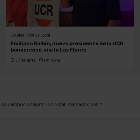
Locales
Política Local
Emiliano Balbín, nuevo presidente de la UCR
bonaerense, visita Las Flores
3 días atrás
Fm Alpha
Los campos obligatorios están marcados con
*