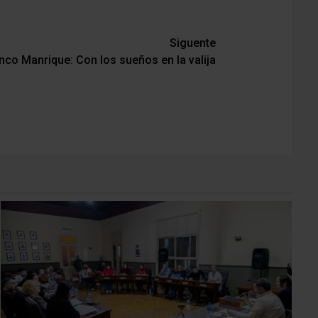
Siguente
nco Manrique: Con los sueños en la valija