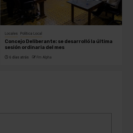
Locales
Política Local
Concejo Deliberante: se desarrolló la última
sesión ordinaria del mes
6 días atrás
Fm Alpha