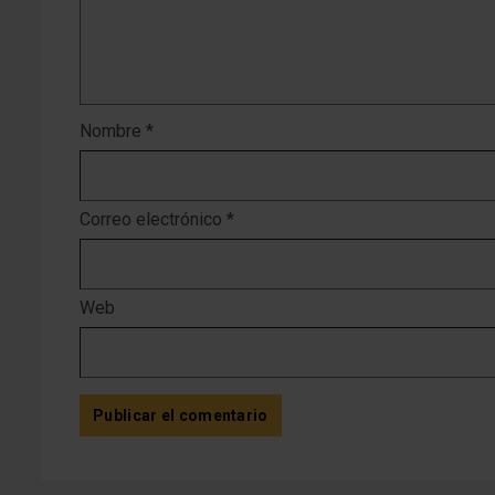
Nombre
*
Correo electrónico
*
Web