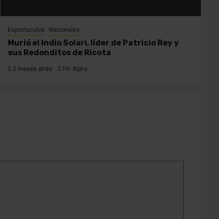
Espectaculos
Nacionales
Murió el Indio Solari, líder de Patricio Rey y
sus Redonditos de Ricota
2 meses atrás
Fm Alpha