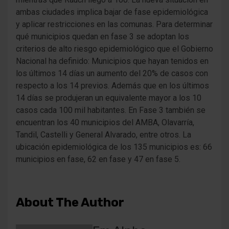
ambas ciudades implica bajar de fase epidemiológica
y aplicar restricciones en las comunas. Para determinar
qué municipios quedan en fase 3 se adoptan los
criterios de alto riesgo epidemiológico que el Gobierno
Nacional ha definido: Municipios que hayan tenidos en
los últimos 14 días un aumento del 20% de casos con
respecto a los 14 previos. Además que en los últimos
14 días se produjeran un equivalente mayor a los 10
casos cada 100 mil habitantes. En Fase 3 también se
encuentran los 40 municipios del AMBA, Olavarría,
Tandil, Castelli y General Alvarado, entre otros. La
ubicación epidemiológica de los 135 municipios es: 66
municipios en fase, 62 en fase y 47 en fase 5.
About The Author