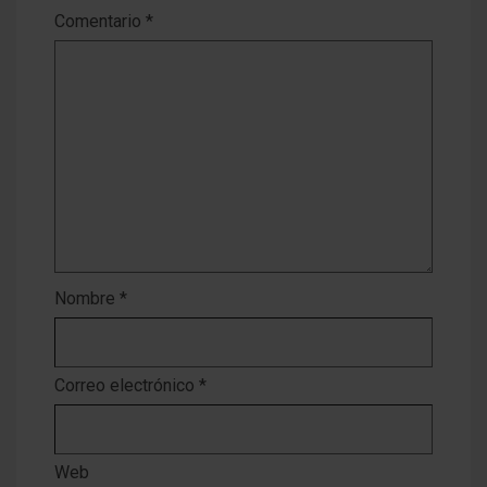
Comentario
*
Nombre
*
Correo electrónico
*
Web