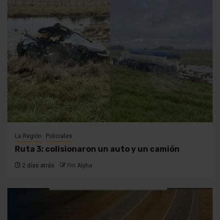
La Región
Policiales
Ruta 3: colisionaron un auto y un camión
2 días atrás
Fm Alpha