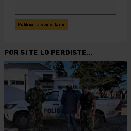
POR SI TE LO PERDISTE...