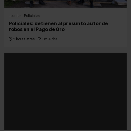
Locales
Policiales
Policiales: detienen al presunto autor de
robos en el Pago de Oro
2 horas atrás
Fm Alpha