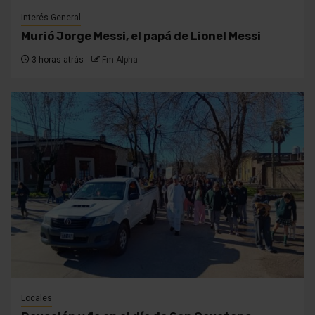
Interés General
Murió Jorge Messi, el papá de Lionel Messi
3 horas atrás
Fm Alpha
Locales