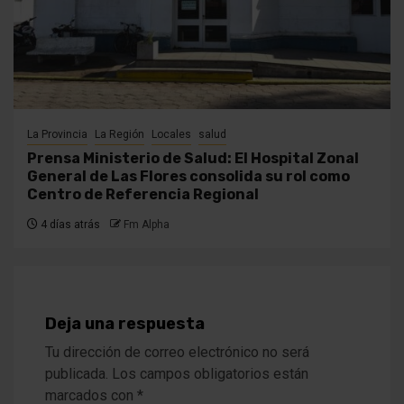
La Provincia
La Región
Locales
salud
Prensa Ministerio de Salud: El Hospital Zonal
General de Las Flores consolida su rol como
Centro de Referencia Regional
4 días atrás
Fm Alpha
Deja una respuesta
Tu dirección de correo electrónico no será
publicada.
Los campos obligatorios están
marcados con
*