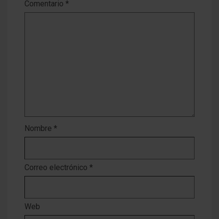
Comentario
*
Nombre
*
Correo electrónico
*
Web