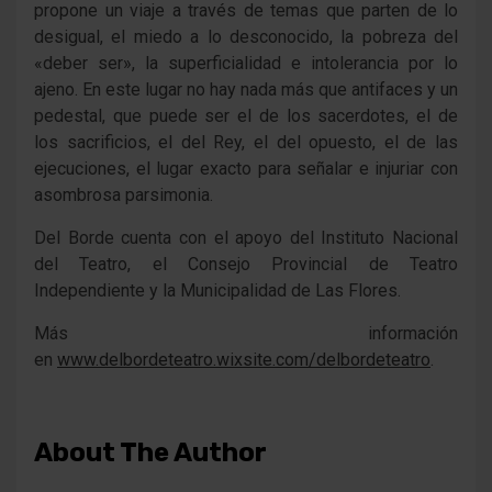
propone un viaje a través de temas que parten de lo
desigual, el miedo a lo desconocido, la pobreza del
«deber ser», la superficialidad e intolerancia por lo
ajeno. En este lugar no hay nada más que antifaces y un
pedestal, que puede ser el de los sacerdotes, el de
los sacrificios, el del Rey, el del opuesto, el de las
ejecuciones, el lugar exacto para señalar e injuriar con
asombrosa parsimonia.
Del Borde cuenta con el apoyo del Instituto Nacional
del Teatro, el Consejo Provincial de Teatro
Independiente y la Municipalidad de Las Flores.
Más información
en
www.delbordeteatro.wixsite.com/delbordeteatro
.
About The Author