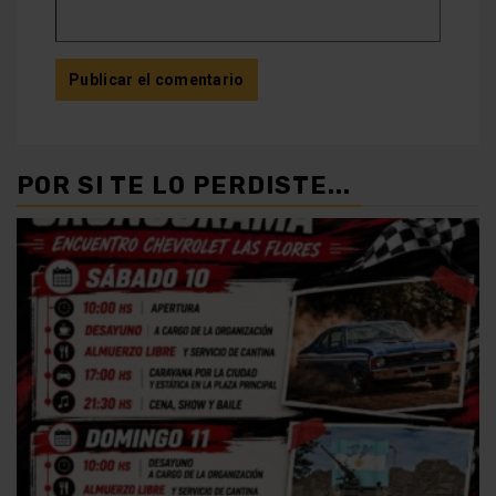
POR SI TE LO PERDISTE...