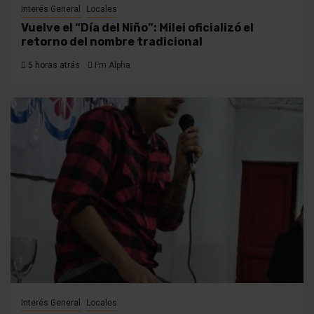
Interés General
Locales
Vuelve el “Día del Niño”: Milei oficializó el
retorno del nombre tradicional
5 horas atrás
Fm Alpha
Interés General
Locales