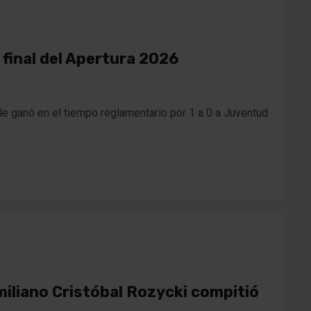
a final del Apertura 2026
e ganó en el tiempo reglamentario por 1 a 0 a Juventud
miliano Cristóbal Rozycki compitió