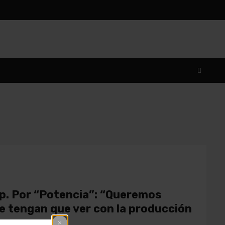
ip. Por “Potencia”: “Queremos
 tengan que ver con la producción